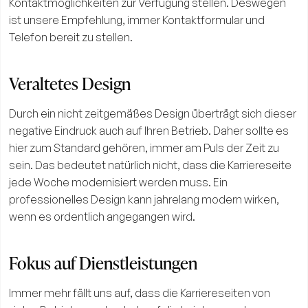
Kontaktmöglichkeiten zur Verfügung stellen. Deswegen
ist unsere Empfehlung, immer Kontaktformular und
Telefon bereit zu stellen.
Veraltetes Design
Durch ein nicht zeitgemäßes Design überträgt sich dieser
negative Eindruck auch auf Ihren Betrieb. Daher sollte es
hier zum Standard gehören, immer am Puls der Zeit zu
sein. Das bedeutet natürlich nicht, dass die Karriereseite
jede Woche modernisiert werden muss. Ein
professionelles Design kann jahrelang modern wirken,
wenn es ordentlich angegangen wird.
Fokus auf Dienstleistungen
Immer mehr fällt uns auf, dass die Karriereseiten von