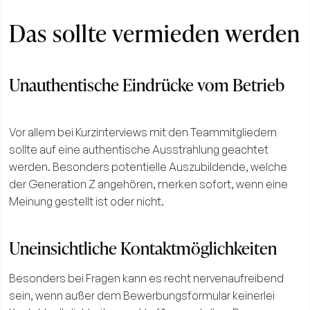
Das sollte vermieden werden
Unauthentische Eindrücke vom Betrieb
Vor allem bei Kurzinterviews mit den Teammitgliedern
sollte auf eine authentische Ausstrahlung geachtet
werden. Besonders potentielle Auszubildende, welche
der Generation Z angehören, merken sofort, wenn eine
Meinung gestellt ist oder nicht.
Uneinsichtliche Kontaktmöglichkeiten
Besonders bei Fragen kann es recht nervenaufreibend
sein, wenn außer dem Bewerbungsformular keinerlei