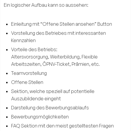
Ein logischer Aufbau kann so aussehen:
Einleitung mit “Offene Stellen ansehen” Button
Vorstellung des Betriebes mit interessanten
Kennzahlen
Vorteile des Betriebs:
Altersvorsorgung, Weiterbildung, Flexible
Arbeitszeiten, ÖPNV-Ticket, Prämien, etc.
Teamvorstellung
Offene Stellen
Sektion, welche speziell auf potentielle
Auszubildende eingeht
Darstellung des Bewerbungsablaufs
Bewerbungsmöglichkeiten
FAQ Sektion mit den meist gestelltesten Fragen