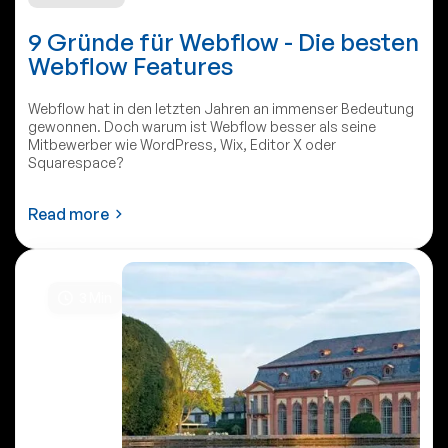
9 Gründe für Webflow - Die besten
Webflow Features
Webflow hat in den letzten Jahren an immenser Bedeutung
gewonnen. Doch warum ist Webflow besser als seine
Mitbewerber wie WordPress, Wix, Editor X oder
Squarespace?
Read more
3
Min