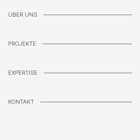
ÜBER UNS
PROJEKTE
EXPERTISE
KONTAKT