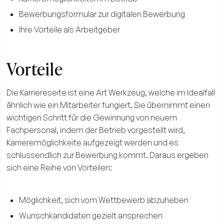
Bewerbungsformular zur digitalen Bewerbung
Ihre Vorteile als Arbeitgeber
Vorteile
Die Karriereseite ist eine Art Werkzeug, welche im Idealfall
ähnlich wie ein Mitarbeiter fungiert. Sie übernimmt einen
wichtigen Schritt für die Gewinnung von neuem
Fachpersonal, indem der Betrieb vorgestellt wird,
Karrieremöglichkeite aufgezeigt werden und es
schlussendlich zur Bewerbung kommt. Daraus ergeben
sich eine Reihe von Vorteilen:
Möglichkeit, sich vom Wettbewerb abzuheben
Wunschkandidaten gezielt ansprechen