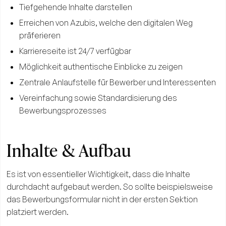
Tiefgehende Inhalte darstellen
Erreichen von Azubis, welche den digitalen Weg
präferieren
Karriereseite ist 24/7 verfügbar
Möglichkeit authentische Einblicke zu zeigen
Zentrale Anlaufstelle für Bewerber und Interessenten
Vereinfachung sowie Standardisierung des
Bewerbungsprozesses
Inhalte & Aufbau
Es ist von essentieller Wichtigkeit, dass die Inhalte
durchdacht aufgebaut werden. So sollte beispielsweise
das Bewerbungsformular nicht in der ersten Sektion
platziert werden.