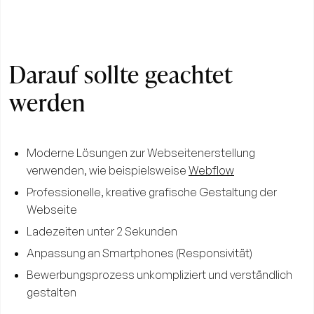
Darauf sollte geachtet
werden
Moderne Lösungen zur Webseitenerstellung
verwenden, wie beispielsweise
Webflow
Professionelle, kreative grafische Gestaltung der
Webseite
Ladezeiten unter 2 Sekunden
Anpassung an Smartphones (Responsivität)
Bewerbungsprozess unkompliziert und verständlich
gestalten