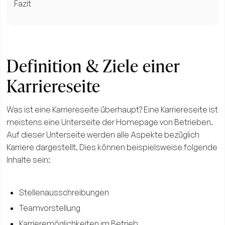
Fazit
Definition & Ziele einer
Karriereseite
Was ist eine Karriereseite überhaupt? Eine Karriereseite ist
meistens eine Unterseite der Homepage von Betrieben.
Auf dieser Unterseite werden alle Aspekte bezüglich
Karriere dargestellt. Dies können beispielsweise folgende
Inhalte sein:
Stellenausschreibungen
Teamvorstellung
Karrieremöglichkeiten im Betrieb