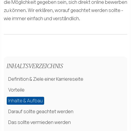
die Möglichkeit gegeben sein, sich direkt online bewerben
zu können. Wir erklären, worauf geachtet werden sollte -
wie immer einfach und verständlich.
INHALTSVERZEICHNIS
Definition & Ziele einer Karriereseite
Vorteile
Inhalte & Aufbau
Darauf sollte geachtet werden
Das sollte vermieden werden