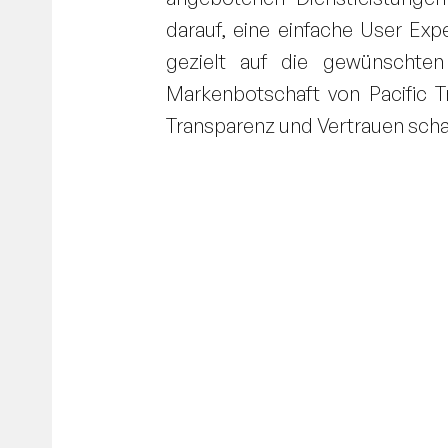
darauf, eine einfache User Exp
gezielt auf die gewünschten
Markenbotschaft von Pacific T
Transparenz und Vertrauen scha