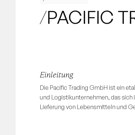
PACIFIC 
/
Einleitung
Die Pacific Trading GmbH ist ein et
und Logistikunternehmen, das sich 
Lieferung von Lebensmitteln und Get