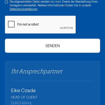
Die abgesendeten Daten werden nur zum Zweck der Bearbeitung Ihres
Anliegens verarbeitet. Weitere Informationen finden Sie in unserer
Datenschutzerklärung
.
Ihr Ansprechpartner
Eike Czada
HEAD OF CLIENT
DURCHWAHL