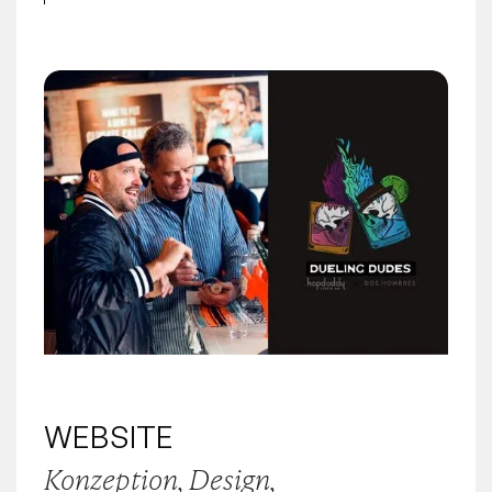
WEBSITE
Konzeption, Design,