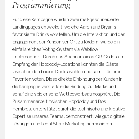
Programmierung
Für diese Kampagne wurden zwei maßgeschneiderte
Landingpages entwickelt, welche Aaron und Bryan's
favorisierte Drinks vorstellen. Um die Interaktion und das
Engagement der Kunden vor Ort zu fördern, wurde ein
einfallsreiches Voting-System via Webflow
implementiert. Durch das Scannen eines QR-Codes am
Empfang der Hopdoddy-Locations konnten die Gäste
zwischen den beiden Drinks wählen und somit für ihren
Favoriten voten. Diese direkte Einbindung der Kunden in
die Kampagne verstärkte die Bindung zur Marke und
schuf eine spielerische Wettbewerbsatmosphäre. Die
Zusammenarbeit zwischen Hopdoddy und Dos
Hombres, unterstützt durch die technische und kreative
Expertise unseres Teams, demonstriert, wie gut digitale
Lösungen und Local Store Marketing harmonieren.