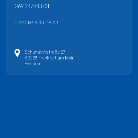
069 247443721
MO-FR 9:00 - 18:00
Schumannstraße 27
60325 Frankfurt am Main
Hessen